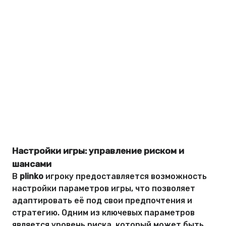
Настройки игры: управление риском и
шансами
В
plinko
игроку предоставляется возможность
настройки параметров игры, что позволяет
адаптировать её под свои предпочтения и
стратегию. Одним из ключевых параметров
является уровень риска, который может быть