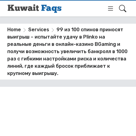
Home
Services
99 из 100 спинов приносят
выигрыш – испытайте удачу в Plinko на
реальные деньги в онлайн-казино BGaming и
получи возможность увеличить банкролл в 1000
раз с гибкими настройками риска и количества
линий, где каждый бросок приближает к
крупному выигрышу.