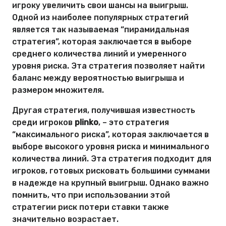
игроку увеличить свои шансы на выигрыш.
Одной из наиболее популярных стратегий
является так называемая “пирамидальная
стратегия”, которая заключается в выборе
среднего количества линий и умеренного
уровня риска. Эта стратегия позволяет найти
баланс между вероятностью выигрыша и
размером множителя.
Другая стратегия, получившая известность
среди игроков
plinko
, – это стратегия
“максимального риска”, которая заключается в
выборе высокого уровня риска и минимального
количества линий. Эта стратегия подходит для
игроков, готовых рисковать большими суммами
в надежде на крупный выигрыш. Однако важно
помнить, что при использовании этой
стратегии риск потери ставки также
значительно возрастает.