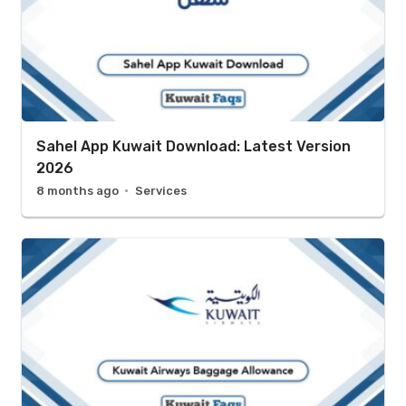
Sahel App Kuwait Download: Latest Version
2026
8 months ago
Services