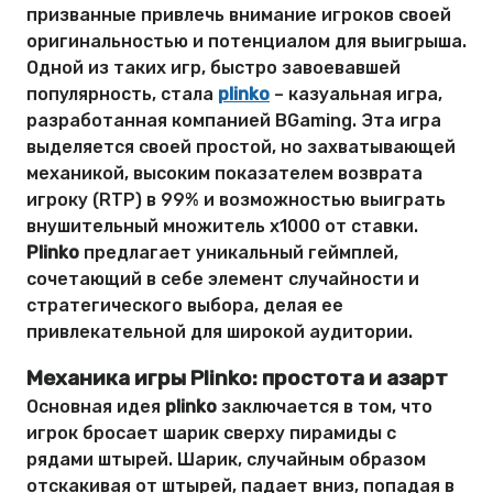
призванные привлечь внимание игроков своей
оригинальностью и потенциалом для выигрыша.
Одной из таких игр, быстро завоевавшей
популярность, стала
plinko
– казуальная игра,
разработанная компанией BGaming. Эта игра
выделяется своей простой, но захватывающей
механикой, высоким показателем возврата
игроку (RTP) в 99% и возможностью выиграть
внушительный множитель x1000 от ставки.
Plinko
предлагает уникальный геймплей,
сочетающий в себе элемент случайности и
стратегического выбора, делая ее
привлекательной для широкой аудитории.
Механика игры Plinko: простота и азарт
Основная идея
plinko
заключается в том, что
игрок бросает шарик сверху пирамиды с
рядами штырей. Шарик, случайным образом
отскакивая от штырей, падает вниз, попадая в