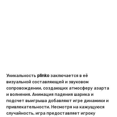
Уникальность
plinko
заключается в её
визуальной составляющей и звуковом
сопровождении, создающих атмосферу азарта
и волнения. Анимация падения шарика и
подсчет выигрыша добавляют игре динамики и
привлекательности. Несмотря на кажущуюся
случайность, игра предоставляет игроку