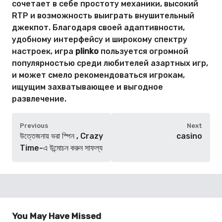
сочетает в себе простоту механики, высокий
RTP и возможность выиграть внушительный
джекпот. Благодаря своей адаптивности,
удобному интерфейсу и широкому спектру
настроек, игра
plinko
пользуется огромной
популярностью среди любителей азартных игр,
и может смело рекомендоваться игрокам,
ищущим захватывающее и выгодное
развлечение.
Previous
Next
উত্তেজনায় ভরা স্পিন , Crazy
casino
Time-এ উন্মোচন করুন সাফল্য
You May Have Missed