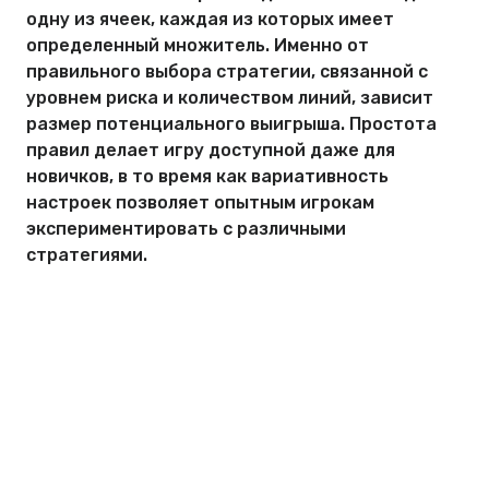
одну из ячеек, каждая из которых имеет
определенный множитель. Именно от
правильного выбора стратегии, связанной с
уровнем риска и количеством линий, зависит
размер потенциального выигрыша. Простота
правил делает игру доступной даже для
новичков, в то время как вариативность
настроек позволяет опытным игрокам
экспериментировать с различными
стратегиями.