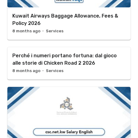
Kuwait Airways Baggage Allowance, Fees &
Policy 2026
8 months ago
Services
Perché i numeri portano fortuna: dal gioco
alle storie di Chicken Road 2 2026
8 months ago
Services