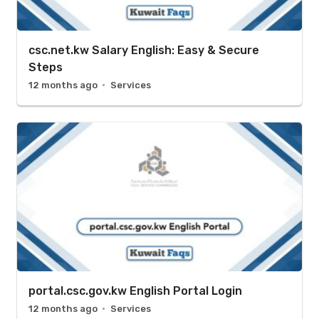
csc.net.kw Salary English: Easy & Secure
Steps
12 months ago
Services
portal.csc.gov.kw English Portal Login
12 months ago
Services