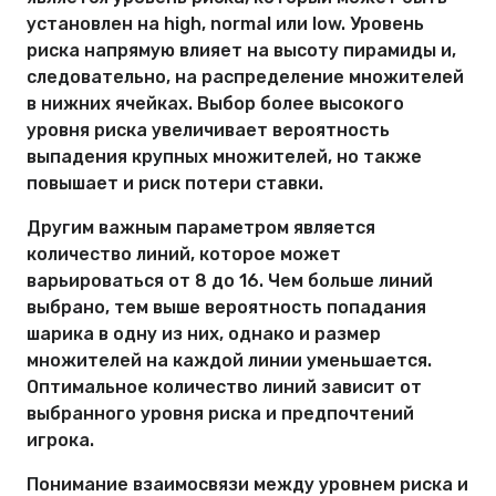
установлен на high, normal или low. Уровень
риска напрямую влияет на высоту пирамиды и,
следовательно, на распределение множителей
в нижних ячейках. Выбор более высокого
уровня риска увеличивает вероятность
выпадения крупных множителей, но также
повышает и риск потери ставки.
Другим важным параметром является
количество линий, которое может
варьироваться от 8 до 16. Чем больше линий
выбрано, тем выше вероятность попадания
шарика в одну из них, однако и размер
множителей на каждой линии уменьшается.
Оптимальное количество линий зависит от
выбранного уровня риска и предпочтений
игрока.
Понимание взаимосвязи между уровнем риска и