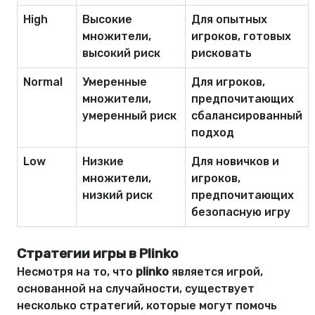
High
Высокие
Для опытных
множители,
игроков, готовых
высокий риск
рисковать
Normal
Умеренные
Для игроков,
множители,
предпочитающих
умеренный риск
сбалансированный
подход
Low
Низкие
Для новичков и
множители,
игроков,
низкий риск
предпочитающих
безопасную игру
Стратегии игры в Plinko
Несмотря на то, что
plinko
является игрой,
основанной на случайности, существует
несколько стратегий, которые могут помочь