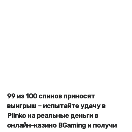
99 из 100 спинов приносят
выигрыш – испытайте удачу в
Plinko на реальные деньги в
онлайн-казино BGaming и получи