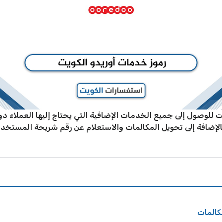
ت للوصول إلى جميع الخدمات الإضافية التي يحتاج إليها العملاء دو
لإضافة إلى تحويل المكالمات والاستعلام عن رقم شريحة المستخدم
كالمات