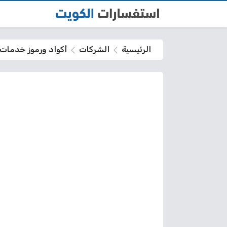
الرئيسية
الشركات
أكواد ورموز خدمات 