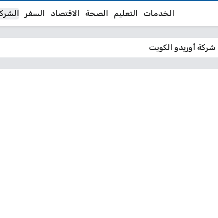
الخدمات
التعليم
الصحة
الاقتصاد
السفر
الشرك
شركة أوريدو الكويت