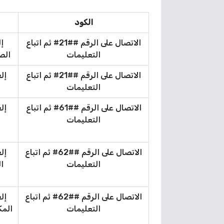
الكود
الاتصال على الرقم ##21# ثم اتباع
إل
التعليمات
الص
الاتصال على الرقم ##21# ثم اتباع
إل
التعليمات
الاتصال على الرقم ##61# ثم اتباع
إل
التعليمات
الاتصال على الرقم ##62# ثم اتباع
إل
التعليمات
ا
الاتصال على الرقم ##62# ثم اتباع
إل
التعليمات
المك