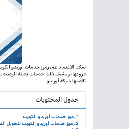
يمكن الاعتماد على رموز خدمات أوريدو الكوي
فروعها، ويشمل ذلك خدمات تعبئة الرصيد با
تقدمها شركة أوريدو.
جدول المحتويات
1
رموز خدمات أوريدو الكويت
2
رموز خدمات أوريدو الكويت لتحويل الم