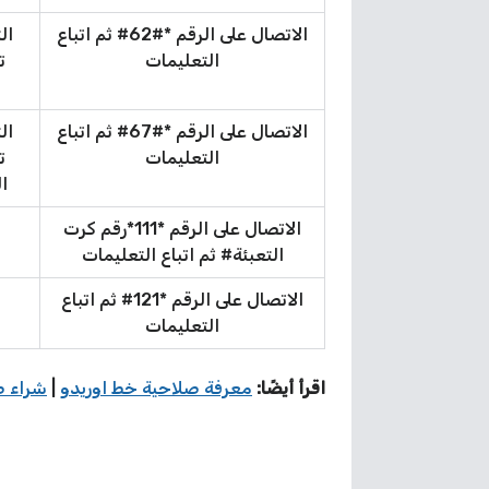
الاتصال على الرقم *#62# ثم اتباع
ال
التعليمات
ت
الاتصال على الرقم *#67# ثم اتباع
ال
التعليمات
ت
ا
الاتصال على الرقم *111*رقم كرت
التعبئة# ثم اتباع التعليمات
الاتصال على الرقم *121# ثم اتباع
التعليمات
اقرأ أيضًا:
معرفة صلاحية خط اوريدو
|
شراء ص