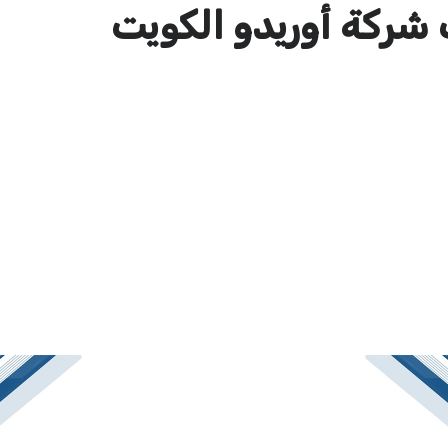
 شركة أوريدو الكويت