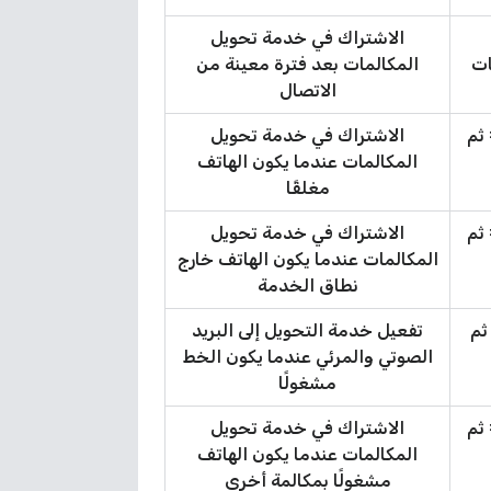
الاشتراك في خدمة تحويل
ات
المكالمات بعد فترة معينة من
الاتصال
الرقم# ثم
الاشتراك في خدمة تحويل
المكالمات عندما يكون الهاتف
مغلقًا
الرقم# ثم
الاشتراك في خدمة تحويل
المكالمات عندما يكون الهاتف خارج
نطاق الخدمة
الرقم *67*666# ثم
تفعيل خدمة التحويل إلى البريد
الصوتي والمرئي عندما يكون الخط
مشغولًا
الرقم# ثم
الاشتراك في خدمة تحويل
المكالمات عندما يكون الهاتف
مشغولًا بمكالمة أخرى