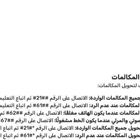
المكالمات
ت لتحويل المكالمات:
يع المكالمات الواردة:
الاتصال على الرقم ##21# ثم اتباع التعليمات.
مكالمات عند عدم الرد:
الاتصال على الرقم ##61# ثم اتباع التعليمات.
مكالمات عندما يكون الهاتف مغلقًا:
الاتصال على الرقم ##62# ثم اتباع التعليمات.
صوتي والمرئي عندما يكون الخط مشغولًا:
الاتصال على الرقم ##67# ثم اتباع التعليمات.
يل جميع المكالمات الواردة:
الاتصال على الرقم *#21# ثم اتباع التعليمات.
يل المكالمات عند عدم الرد:
الاتصال على الرقم *#61# ثم اتباع التعليمات.