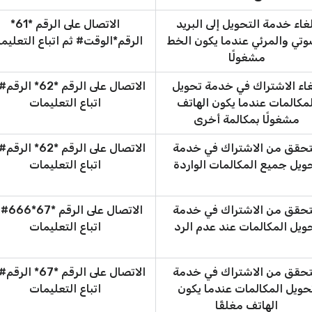
غاء خدمة التحويل إلى البريد
الاتصال على الرقم *61*
وتي والمرئي عندما يكون الخط
الرقم*الوقت# ثم اتباع التعليم
مشغولًا
غاء الاشتراك في خدمة تحويل
الاتصال على الرقم *62* 
لمكالمات عندما يكون الهاتف
اتباع التعليمات
مشغولًا بمكالمة أخرى
تحقق من الاشتراك في خدمة
الاتصال على الرقم *62* 
ويل جميع المكالمات الواردة
اتباع التعليمات
تحقق من الاشتراك في خدمة
الاتصال على 
ويل المكالمات عند عدم الرد
اتباع التعليمات
تحقق من الاشتراك في خدمة
الاتصال على الرقم *67* 
حويل المكالمات عندما يكون
اتباع التعليمات
الهاتف مغلقًا