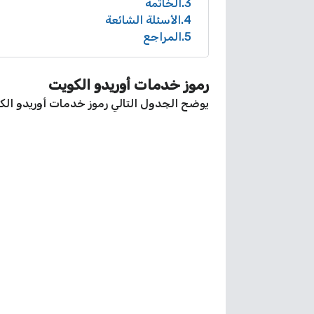
3
الخاتمة
4
الأسئلة الشائعة
5
المراجع
رموز خدمات أوريدو الكويت
يوضح الجدول التالي رموز خدمات أوريدو الك