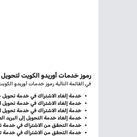
رموز خدمات أوريدو الكويت لتحويل 
في القائمة التالية رموز خدمات أوريدو الكوي
خدمة إلغاء الاشتراك في خدمة تحويل جم
خدمة إلغاء الاشتراك في خدمة تحويل ال
خدمة إلغاء الاشتراك في خدمة تحويل ال
خدمة إلغاء خدمة التحويل إلى البريد ال
خدمة التحقق من الاشتراك في خدمة تحو
خدمة التحقق من الاشتراك في خدمة تحو