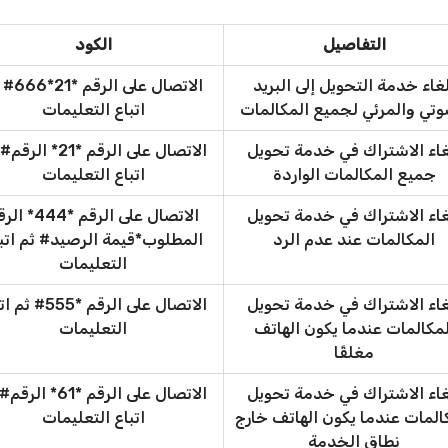
التفاصيل
الكود
غاء خدمة التحويل إلى البريد
الاتصال على ال
وتي والمرئي لجميع المكالمات
اتباع التعليمات
غاء الاشتراك في خدمة تحويل
الاتصال على الرقم *21* ا
جميع المكالمات الواردة
اتباع التعليمات
غاء الاشتراك في خدمة تحويل
الاتصال على الرقم *44
المكالمات عند عدم الرد
المطلوب*قيمة الرصيد# ثم اتب
التعليمات
غاء الاشتراك في خدمة تحويل
الاتصال على الرقم *555
لمكالمات عندما يكون الهاتف
التعليمات
مغلقًا
غاء الاشتراك في خدمة تحويل
الاتصال على الرقم *61* ا
المات عندما يكون الهاتف خارج
اتباع التعليمات
نطاق الخدمة