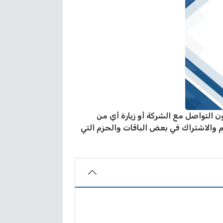
ن التواصل مع الشركة أو زيارة أي من
 والاشتراك في بعض الباقات والحزم التي