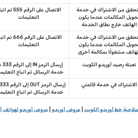
تحقق من الاشتراك في خدمة
الاتصال على الرقم 555 ثم
حويل المكالمات عندما يكون
التعليمات
الهاتف خارج نطاق الخدمة
تحقق من الاشتراك في خدمة
الاتصال على الرقم 666 ث
حويل المكالمات عندما يكون
التعليمات
لهاتف مشغولًا بمكالمة أخرى
تعبئة رصيد أوريدو الكويت
إرسال الرم
خدمة الرسائل ثم اتباع التعليم
الاشتراك في خدمة قائمتي
خدمة الرسائل ثم اتباع التعليم
لاحية خط أوريدو الكويت
|
عروض أوريدو
|
عروض أوريدو لهواتف آي