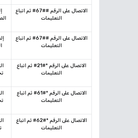
الاتصال على الرقم ##67# ثم اتباع
إل
التعليمات
الص
الاتصال على الرقم ##67# ثم اتباع
إل
التعليمات
ا
الاتصال على الرقم *#21# ثم اتباع
ال
التعليمات
تح
الاتصال على الرقم *#61# ثم اتباع
ال
التعليمات
تح
الاتصال على الرقم *#62# ثم اتباع
ال
التعليمات
ت