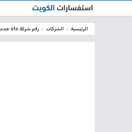
الرئيسية
الشركات
رقم شركة stc خدمة العملاء الكويت