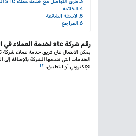
3
طرق التواصل مع خدمة عملاء STC الكويت
4
الخاتمة
5
الأسئلة الشائعة
6
المراجع
رقم شركة stc لخدمة العملاء في الكويت
الخدمات التي تقدمها الشركة بالإضافة إلى 
[1]
الإلكتروني أو التطبيق.