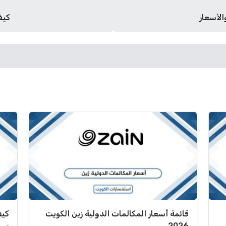
كيف 
قائمة أسعار المكالمات الدولية زين الكويت
كيف
2026
بسهو