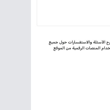
ة لعملاء الشركة، وذلك لغايات طرح الأسئلة والاستفسارات حول جميع
خدام المنصات الرقمية من الموقع