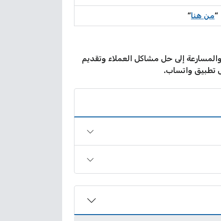
“
من هنا
“
ديم أفضل مستويات من الخدمة والمسارعة إلى حل مشاكل العملاء وتقديم