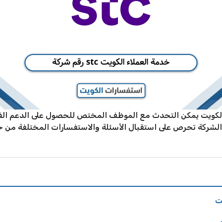
لخدمة العملاء في الكويت يمكن التحدث مع الموظف المختص للحصول على الدع
 الشركة تحرص على استقبال الأسئلة والاستفسارات المختلفة من