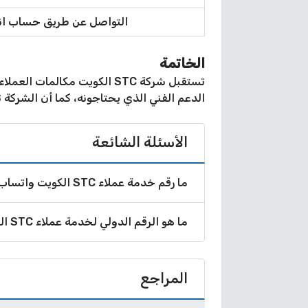
التواصل عن طريق حساب ان
الخاتمة
الدعم الفني الذي يحتاجونه، كما أن الشركة تستقبل استفسارا
الأسئلة الشائعة
ما رقم خدمة عملاء STC الكويت واتساب؟
ما هو الرقم الدولي لخدمة عملاء STC الكويت؟
المراجع