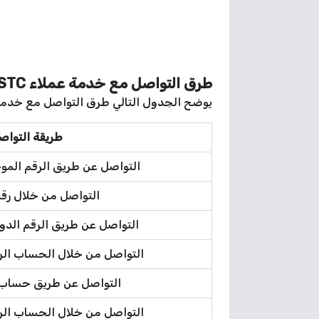
طرق التواصل مع خدمة عملاء STC الكويت
يوضح الجدول التالي طرق التواصل مع خدمة عملاء STC
طريقة التواص
التواصل عن طريق الرقم المو
التواصل من خلال رق
التواصل عن طريق الرقم الدو
التواصل من خلال الحساب الر
التواصل عن طريق حساب ت
التواصل من خلال الحساب ال