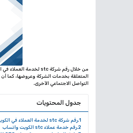
من خلال رقم شركة stc 
المتعلقة بخدمات الشركة وعروضها، كما أن
التواصل الاجتماعي الأخرى.
جدول المحتويات
1
رقم شركة stc لخدمة العملاء في الكويت
2
رقم خدمة عملاء stc الكويت واتساب