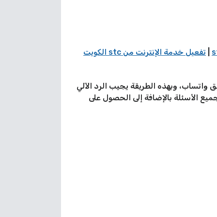
|
تفعيل خدمة الإنترنت من stc الكويت
 جميع العملاء على تطبيق واتساب، وبهذه الطريقة يجيب الرد الآلي
يع الأسئلة بالإضافة إلى الحصول على