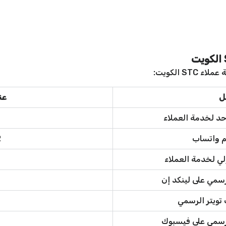
 الكويت:
ل
عن
حد لخدمة العملاء
م واتساب
2
لي لخدمة العملاء
سمي على لينكد إن
ويتر الرسمي
رسمي على فيسبوك