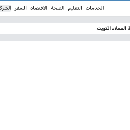
الخدمات
التعليم
الصحة
الاقتصاد
السفر
الشرك