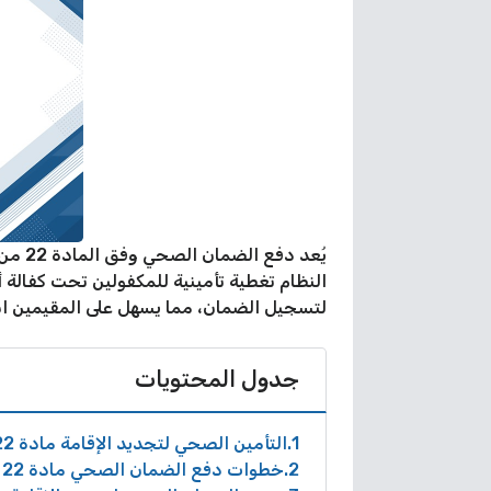
يُعد 
النظام تغطية تأمينية للمكفولين تحت كفالة أ
لتسجيل الضمان، مما يسهل على المقيمين اس
جدول المحتويات
1
التأمين الصحي لتجديد الإقامة مادة 22
2
خطوات دفع الضمان الصحي مادة 22