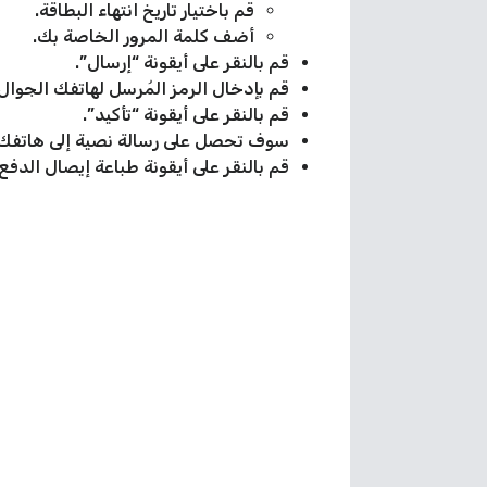
قم باختيار تاريخ انتهاء البطاقة.
أضف كلمة المرور الخاصة بك.
قم بالنقر على أيقونة “إرسال”.
قم بإدخال الرمز المُرسل لهاتفك الجوال.
قم بالنقر على أيقونة “تأكيد”.
سوف تحصل على رسالة نصية إلى هاتفك 
قم بالنقر على أيقونة طباعة إيصال الدفع 