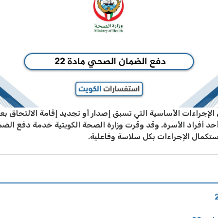
دفع الضمان الصحي وفق المادة 22 من الإجراءات الأساسية التي تسبق إصدار أو تجديد إقا
حد أفراد الأسرة. وقد وفّرت وزارة الصحة الكويتية خدمة دفع الضمان
تكمال الإجراءات بكل سلاسة وفاعلية.