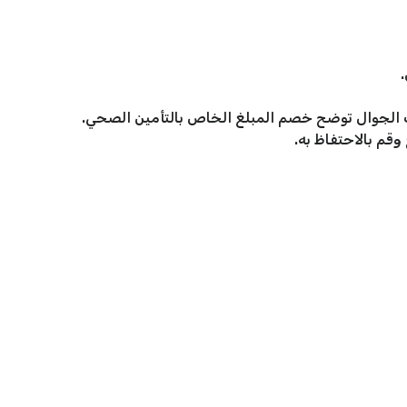
الجوال توضح خصم المبلغ الخاص بالتأمين الصحي.
وقم بالاحتفاظ به.