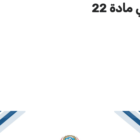
ادة 22