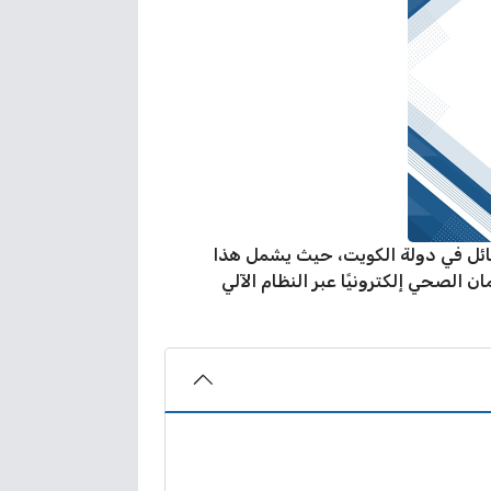
مة الالتحاق بعائل في دولة الكويت، حيث يشمل هذا
 الصحي إلكترونيًا عبر النظام الآلي