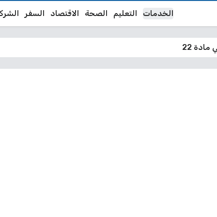
الخدمات
التعليم
الصحة
الاقتصاد
السفر
الشرك
ادة 22