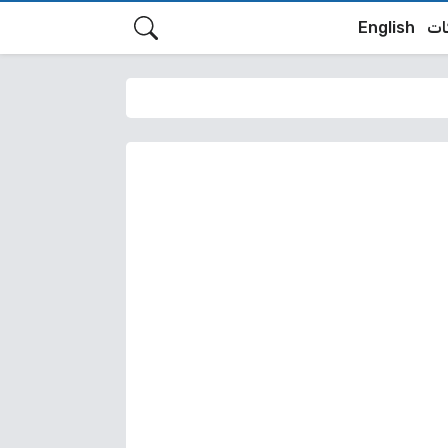
ات
English