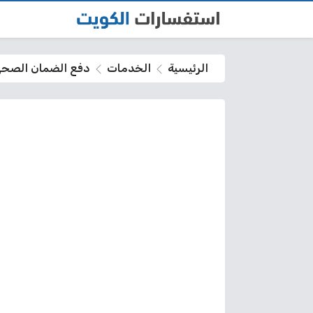
الرئيسية
الخدمات
دفع الضمان الصحي م