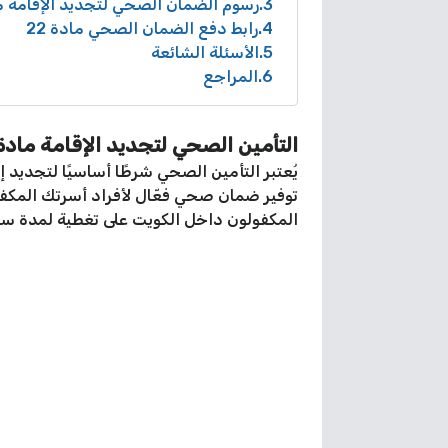
3
رسوم الضمان الصحي لتجديد الإقامة ماد
4
رابط دفع الضمان الصحي مادة 22
5
الأسئلة الشائعة
6
المراجع
التأمين الصحي لتجديد الإقامة مادة 2
توفير ضمان صحي فعّال لأفراد أسرتك المكفو
المكفولون داخل الكويت على تغطية لمدة سنتي