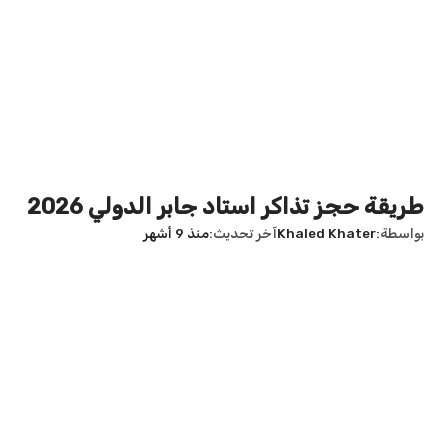
طريقة حجز تذاكر استاد جابر الدولي 2026
بواسطة
Khaled Khater
آخر تحديث
منذ 9 أشهر