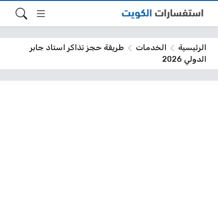
الرئيسية
الخدمات
طريقة حجز تذاكر استاد جابر
الدولي 2026