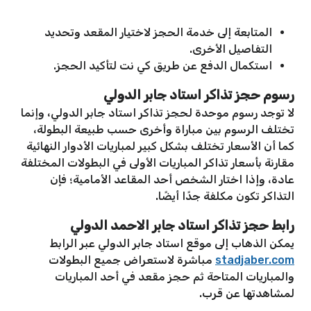
المتابعة إلى خدمة الحجز لاختيار المقعد وتحديد
التفاصيل الأخرى.
استكمال الدفع عن طريق كي نت لتأكيد الحجز.
رسوم حجز تذاكر استاد جابر الدولي
لا توجد رسوم موحدة لحجز تذاكر استاد جابر الدولي، وإنما
تختلف الرسوم بين مباراة وأخرى حسب طبيعة البطولة،
كما أن الأسعار تختلف بشكل كبير لمباريات الأدوار النهائية
مقارنة بأسعار تذاكر المباريات الأولى في البطولات المختلفة
عادة، وإذا اختار الشخص أحد المقاعد الأمامية؛ فإن
التذاكر تكون مكلفة جدًا أيضًا.
رابط حجز تذاكر استاد جابر الاحمد الدولي
يمكن الذهاب إلى موقع استاد جابر الدولي عبر الرابط
stadjaber.com
مباشرة لاستعراض جميع البطولات
والمباريات المتاحة ثم حجز مقعد في أحد المباريات
لمشاهدتها عن قرب.