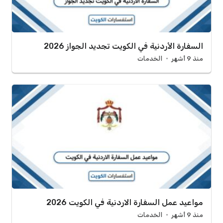
السفارة الأردنية في الكويت تجديد الجواز 2026
منذ 9 أشهر
الخدمات
مواعيد عمل السفارة الاردنية في الكويت 2026
منذ 9 أشهر
الخدمات