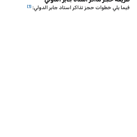
[1]
فيما يلي خطوات حجز تذاكر استاد جابر الدولي: