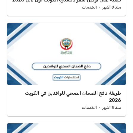
منذ 8 أشهر
الخدمات
طريقة دفع الضمان الصحي للوافدين في الكويت
2026
منذ 8 أشهر
الخدمات