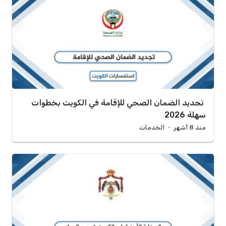
تجديد الضمان الصحي للإقامة في الكويت بخطوات
سهلة 2026
منذ 8 أشهر
الخدمات