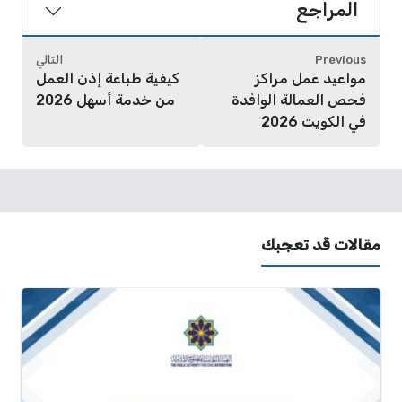
المراجع
Previous
التالي
مواعيد عمل مراكز
كيفية طباعة إذن العمل
فحص العمالة الوافدة
من خدمة أسهل 2026
في الكويت 2026
مقالات قد تعجبك