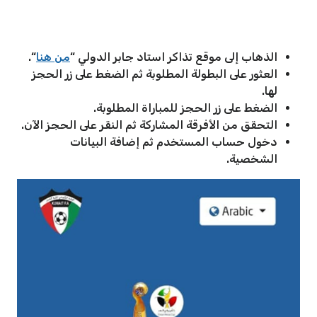
الذهاب إلى موقع تذاكر استاد جابر الدولي “
من هنا
“.
العثور على البطولة المطلوبة ثم الضغط على زر الحجز
لها.
الضغط على زر الحجز للمباراة المطلوبة.
التحقق من الأفرقة المشاركة ثم النقر على الحجز الآن.
دخول حساب المستخدم ثم إضافة البيانات
الشخصية.