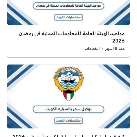
مواعيد الهيئة العامة للمعلومات المدنية في رمضان
2026
منذ 8 أشهر
الخدمات
كيفية عمل توكيل سفر بالسيارة الكويت أون لاين 2026