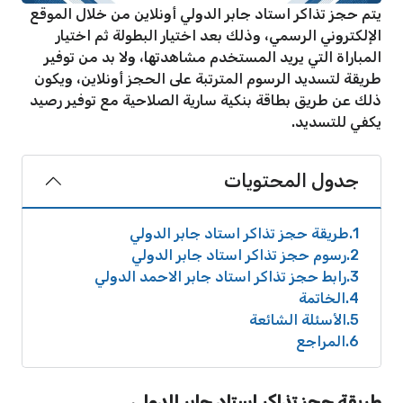
يتم حجز تذاكر استاد جابر الدولي أونلاين من خلال الموقع
الإلكتروني الرسمي، وذلك بعد اختيار البطولة ثم اختيار
المباراة التي يريد المستخدم مشاهدتها، ولا بد من توفير
طريقة لتسديد الرسوم المترتبة على الحجز أونلاين، ويكون
ذلك عن طريق بطاقة بنكية سارية الصلاحية مع توفير رصيد
يكفي للتسديد.
جدول المحتويات
1
طريقة حجز تذاكر استاد جابر الدولي
2
رسوم حجز تذاكر استاد جابر الدولي
3
رابط حجز تذاكر استاد جابر الاحمد الدولي
4
الخاتمة
5
الأسئلة الشائعة
6
المراجع
طريقة حجز تذاكر استاد جابر الدولي