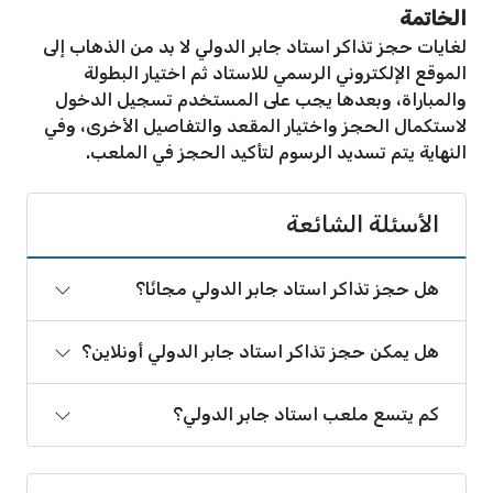
الخاتمة
لغايات حجز تذاكر استاد جابر الدولي لا بد من الذهاب إلى
الموقع الإلكتروني الرسمي للاستاد ثم اختيار البطولة
والمباراة، وبعدها يجب على المستخدم تسجيل الدخول
لاستكمال الحجز واختيار المقعد والتفاصيل الأخرى، وفي
النهاية يتم تسديد الرسوم لتأكيد الحجز في الملعب.
الأسئلة الشائعة
هل حجز تذاكر استاد جابر الدولي مجانًا؟
هل يمكن حجز تذاكر استاد جابر الدولي أونلاين؟
كم يتسع ملعب استاد جابر الدولي؟