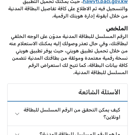
hawyti.paci.gov.kw
، حيث يمكنك تحميل التطبيق
والتسجيل فيه ثم الاطلاع على كافة تفاصيل البطاقة المدنية
من خلال أيقونة إدارة هويتك الرقمية.
الملخص
الرقم المسلسل للبطاقة المدنية مدوّن على الوجه الخلفي
لبطاقتك، وفي حال تعذر وصولك إليه يمكنك الاستعلام عنه
من خلال تحميل تطبيق هويتي، حيث يوفر تطبيق هويتي
نسخة رقمية معتمدة وموثقة من بطاقتك المدنية تتضمن
كافة بيانات البطاقة، كما تتيح لك استعراض الرقم
المسلسل للبطاقة المدنية.
الأسئلة الشائعة
كيف يمكن التحقق من الرقم المسلسل للبطاقة
اونلاين؟
ما هو الرقم المسلسل للبطاقة المدنية؟