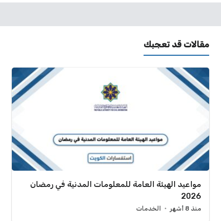
مقالات قد تعجبك
مواعيد الهيئة العامة للمعلومات المدنية في رمضان
2026
منذ 8 أشهر
الخدمات