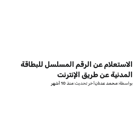
الاستعلام عن الرقم المسلسل للبطاقة
المدنية عن طريق الإنترنت
بواسطة
محمد عدنان
آخر تحديث
منذ 10 أشهر