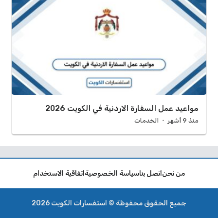
مواعيد عمل السفارة الاردنية في الكويت 2026
منذ 9 أشهر
الخدمات
من نحن
اتصل بنا
سياسة الخصوصية
اتفاقية الاستخدام
جميع الحقوق محفوظة © استفسارات الكويت 2026