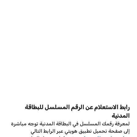
رابط الاستعلام عن الرقم المسلسل للبطاقة
المدنية
لمعرفة رقمك المسلسل في البطاقة المدنية توجه مباشرة
إلى صفحة تحميل تطبيق هويتي عبر الرابط التالي