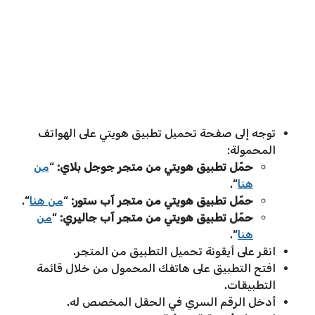
توجه إلى صفحة تحميل تطبيق هويتي على الهواتف
المحمولة:
حمّل تطبيق هويتي من متجر جوجل بلاي:
“
من
هنا
“.
حمّل تطبيق هويتي من متجر آب ستور:
“
من هنا
“.
حمّل تطبيق هويتي من متجر آب جاليري:
“
من
هنا
“.
انقر على أيقونة تحميل التطبيق من المتجر.
افتح التطبيق على هاتفك المحمول من خلال قائمة
التطبيقات.
أدخل الرقم السري في الحقل المخصص له.