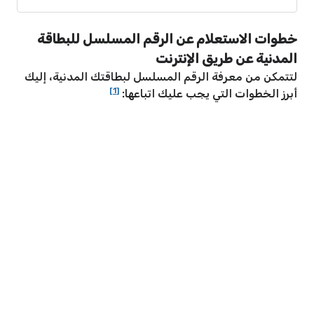
خطوات الاستعلام عن الرقم المسلسل للبطاقة
المدنية عن طريق الإنترنت
لتتمكن من معرفة الرقم المسلسل لبطاقتك المدنية، إليك
[1]
أبرز الخطوات التي يجب عليك اتباعها: