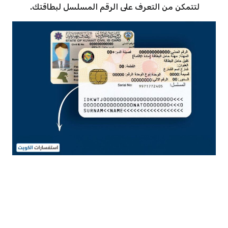
لتتمكن من التعرف على الرقم المسلسل لبطاقتك.