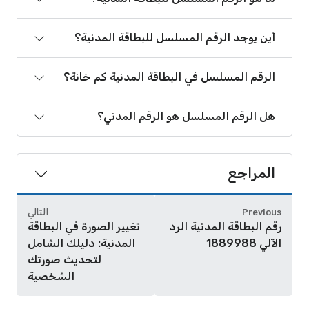
أين يوجد الرقم المسلسل للبطاقة المدنية؟
الرقم المسلسل في البطاقة المدنية كم خانة؟
هل الرقم المسلسل هو الرقم المدني؟
المراجع
Previous
التالي
رقم البطاقة المدنية الرد
تغيير الصورة في البطاقة
الآلي 1889988
المدنية: دليلك الشامل
لتحديث صورتك
الشخصية