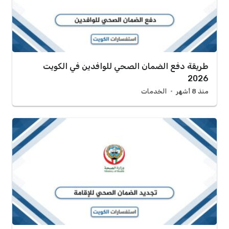
طريقة دفع الضمان الصحي للوافدين في الكويت
2026
منذ 8 أشهر
الخدمات