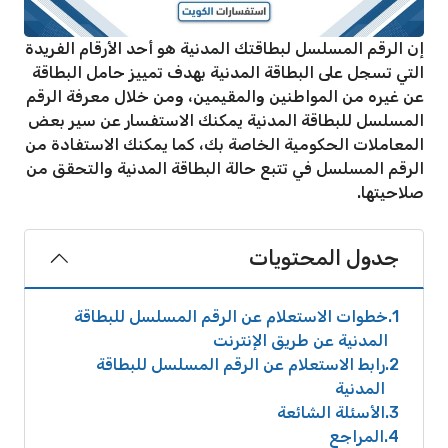
إن الرقم المسلسل لبطاقتك المدنية هو أحد الأرقام الفريدة
التي تسجل على البطاقة المدنية بهدف تمييز حامل البطاقة
عن غيره من المواطنين والمقيمين، ومن خلال معرفة الرقم
المسلسل للبطاقة المدنية يمكنك الاستفسار عن سير بعض
المعاملات الحكومية الخاصة بك، كما يمكنك الاستفادة من
الرقم المسلسل في تتبع حالة البطاقة المدنية والتحقق من
صلاحيتها.
جدول المحتويات
1
خطوات الاستعلام عن الرقم المسلسل للبطاقة
المدنية عن طريق الإنترنت
2
رابط الاستعلام عن الرقم المسلسل للبطاقة
المدنية
3
الأسئلة الشائعة
4
المراجع