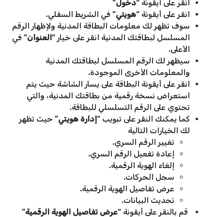
انقر على أيقونة “
دخول
“
انقر على أيقونة “
هويتي
” في الشريط السفلي.
سوف تظهر لك معلومات البطاقة المدنية ولإظهار الرقم
المسلسل لبطاقتك المدنية انقر على خيار “
العنوان
” في
الأعلى.
سيظهر لك الرقم المسلسل لبطاقتك المدنية
والمعلومات الأخرى الموجودة.
انقر على أيقونة البطاقة على يسار الشاشة حيث يتم
استعراض نسخة رقمية من بطاقتك المدنية، والتي
تحتوي على الرقم التسلسلي للبطاقة.
كما يمكنك النقر على تبويب “
إدارة هويتي
” حيث تظهر
لك الخيارات التالية
تغيير الرقم السري.
إعادة تفعيل الرقم السري.
إلغاء الهوية الرقمية.
سجل الحركات.
عرض تفاصيل الهوية الرقمية.
تحديث البيانات.
قم بالنقر على أيقونة “
عرض تفاصيل الهوية الرقمية
”