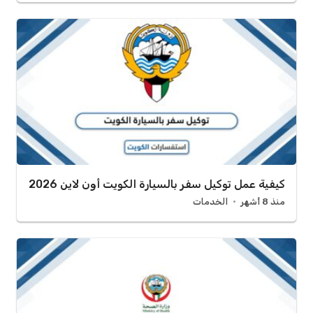
كيفية عمل توكيل سفر بالسيارة الكويت أون لاين 2026
منذ 8 أشهر
الخدمات