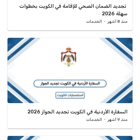
تجديد الضمان الصحي للإقامة في الكويت بخطوات
سهلة 2026
منذ 8 أشهر
الخدمات
السفارة الأردنية في الكويت تجديد الجواز 2026
منذ 9 أشهر
الخدمات