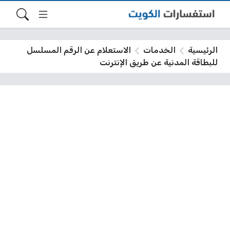
الرئيسية
الخدمات
الاستعلام عن الرقم المسلسل
للبطاقة المدنية عن طريق الإنترنت